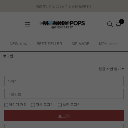
회원가입시 5,000원 적립금을 드립니다.
0
NEW 10%
BEST SELLER
MP MADE
MP's pearls
로그인
한글 자판 열기
아이디 저장
자동 로그인
보안 로그인
로그인