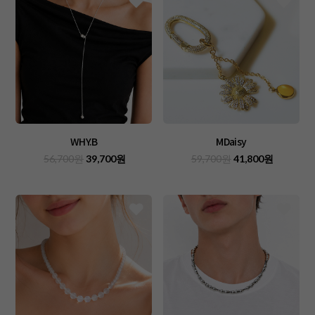
WHY.B
MDaisy
56,700원
39,700원
59,700원
41,800원