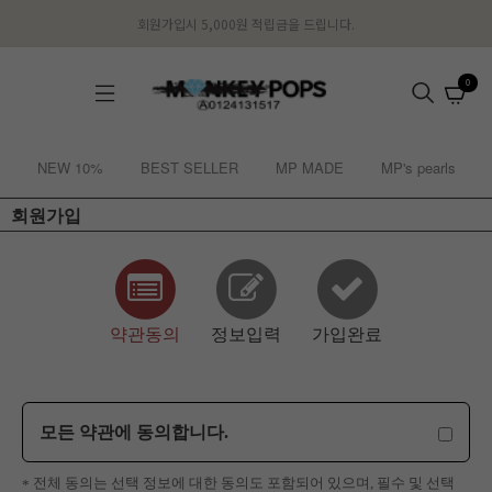
회원가입시 5,000원 적립금을 드립니다.
0
NEW 10%
BEST SELLER
MP MADE
MP's pearls
회원가입
약관동의
정보입력
가입완료
모든 약관에 동의합니다.
전체 동의는 선택 정보에 대한 동의도 포함되어 있으며, 필수 및 선택