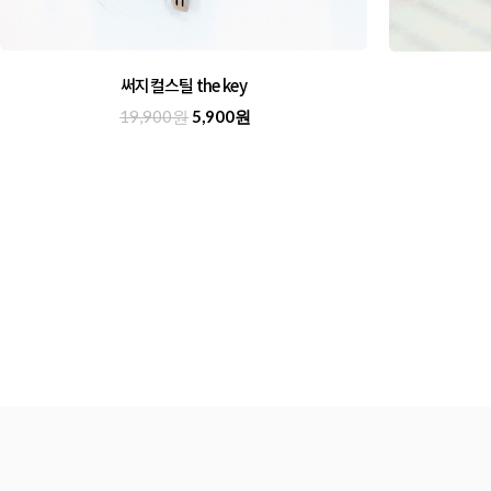
써지컬스틸 the key
19,900원
5,900원