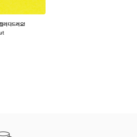
가지컬러다드려요!
ut