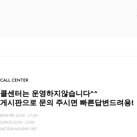
CALL CENTER
콜센터는 운영하지않습니다^^
게시판으로 문의 주시면 빠른답변드려용!
MON-FRI 14:00 - 17:00
LUNCH 12:00 - 13:00
SAT.SUN.HOLIDAY OFF